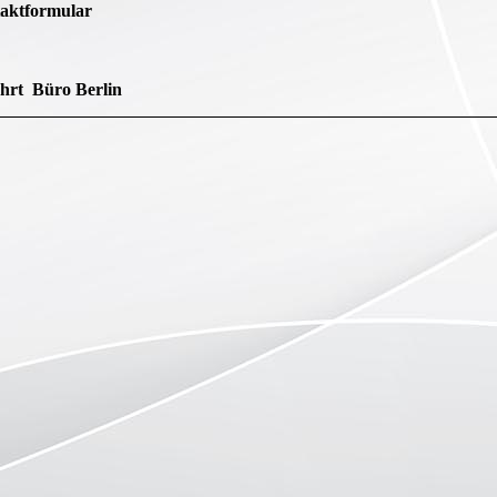
aktformular
hrt Büro Berlin