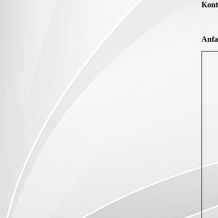
Kont
Anfa